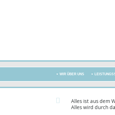
WIR ÜBER UNS
LEISTUNGS
Alles ist aus dem 
Alles wird durch d