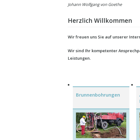
Johann Wolfgang von Goethe
Herzlich Willkommen
Wir freuen uns Sie auf unserer Inte
Wir sind Ihr kompetenter Ansprechp
Leistungen.
Brunnenbohrungen