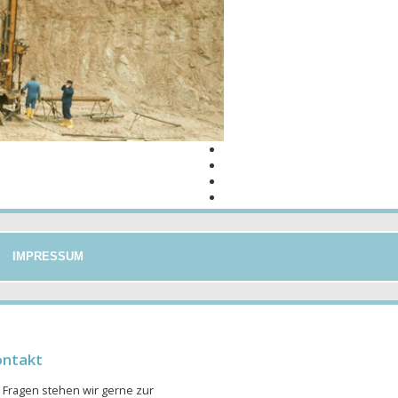
IMPRESSUM
ontakt
 Fragen stehen wir gerne zur